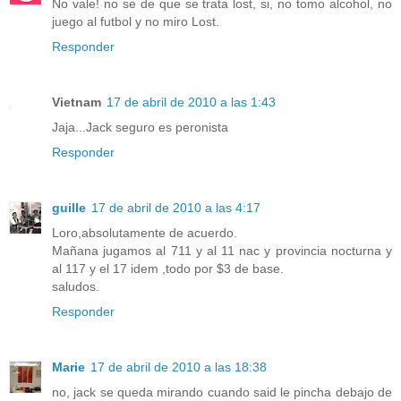
No vale! no se de que se trata lost, si, no tomo alcohol, no
juego al futbol y no miro Lost.
Responder
Vietnam
17 de abril de 2010 a las 1:43
Jaja...Jack seguro es peronista
Responder
guille
17 de abril de 2010 a las 4:17
Loro,absolutamente de acuerdo.
Mañana jugamos al 711 y al 11 nac y provincia nocturna y
al 117 y el 17 idem ,todo por $3 de base.
saludos.
Responder
Marie
17 de abril de 2010 a las 18:38
no, jack se queda mirando cuando said le pincha debajo de