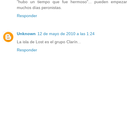
"hubo un tiempo que fue hermoso"... pueden empezar
muchos días peronistas.
Responder
Unknown
12 de mayo de 2010 a las 1:24
La isla de Lost es el grupo Clarín...
Responder