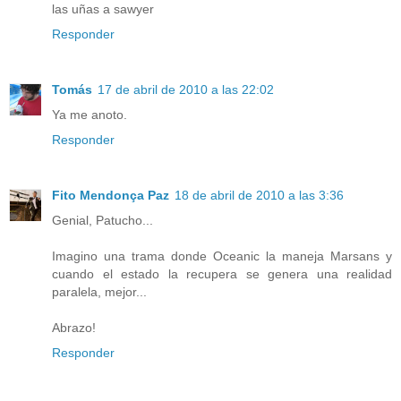
las uñas a sawyer
Responder
Tomás
17 de abril de 2010 a las 22:02
Ya me anoto.
Responder
Fito Mendonça Paz
18 de abril de 2010 a las 3:36
Genial, Patucho...
Imagino una trama donde Oceanic la maneja Marsans y
cuando el estado la recupera se genera una realidad
paralela, mejor...
Abrazo!
Responder